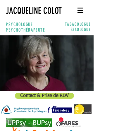
JACQUELINE COLOT
PSYCHOLOGUE
TABACOLOGUE
SEXOLOGUE
PSYCHOTHÉRAPEUTE
Contact & Prise de RDV