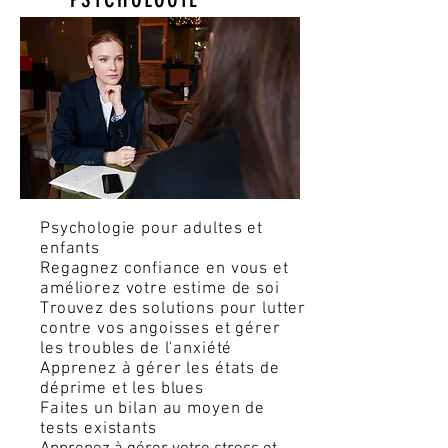
Psychologie pour adultes et
enfants
Regagnez c
onfiance en vous et
a
méliorez votre estime de soi
Trouvez des solutions pour lutter
contre vos angoisses et gérer
les troubles de l'anxiété
Apprenez à gérer les états de
déprime et les blues
Faites un bilan au moyen de
tests existants