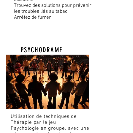
Trouvez des solutions pour prévenir
les troubles liés au tabac
Arrêtez de fumer
PSYCHODRAME
Utilisation de techniques de
Thérapie par le jeu
Psychologie en groupe
, avec une