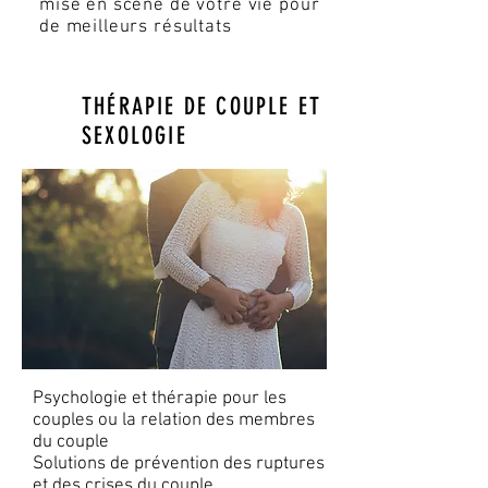
mise en scène de votre vie pour
de meilleurs résultats
THÉRAPIE DE COUPLE ET
SEXOLOGIE
Psychologie et thérapie pour les
couples ou la relation des membres
du couple
Solutions de prévention des ruptures
et des crises du couple